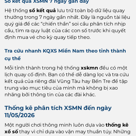
Sổ kết quả XSMN 7 ngày gần đây
Hệ thống
sổ kết quả
lưu trữ toàn bộ dữ liệu quay
thưởng trong 7 ngày gần nhất. Đây là nguồn tài liệu
quý giá để các “chiến thần” soi cầu phân tích nhịp
cầu, tìm ra quy luật của các con số trước khi quyết
định mua vé cho kỳ quay tiếp theo.
Tra cứu nhanh KQXS Miền Nam theo tỉnh thành
cụ thể
Mỗi tỉnh thành trong hệ thống
xskmn
đều có một
lịch quay cố định. Bạn có thể dễ dàng lọc và tra cứu
kết quả của riêng đài Vũng Tàu hay Bến Tre để tập
trung vào mục tiêu của mình mà không bị xao
nhãng bởi thông tin của các đài khác.
Thống kê phân tích XSMN đến ngày
11/05/2026
Một người chơi thông minh luôn dựa vào
thống kê
xổ số
thay vì chỉ dựa vào vận may thuần túy. Những