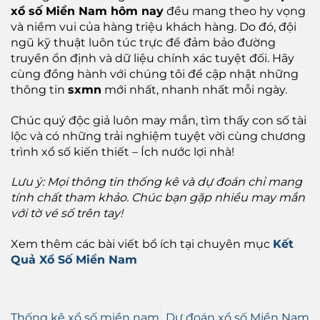
xổ số Miền Nam hôm nay
đều mang theo hy vọng
và niềm vui của hàng triệu khách hàng. Do đó, đội
ngũ kỹ thuật luôn túc trực để đảm bảo đường
truyền ổn định và dữ liệu chính xác tuyệt đối. Hãy
cùng đồng hành với chúng tôi để cập nhật những
thông tin
sxmn
mới nhất, nhanh nhất mỗi ngày.
Chúc quý độc giả luôn may mắn, tìm thấy con số tài
lộc và có những trải nghiệm tuyệt vời cùng chương
trình xổ số kiến thiết – Ích nước lợi nhà!
Lưu ý: Mọi thông tin thống kê và dự đoán chỉ mang
tính chất tham khảo. Chúc bạn gặp nhiều may mắn
với tờ vé số trên tay!
Xem thêm các bài viết bổ ích tại chuyên mục
Kết
Quả Xổ Số Miền Nam
Thống kê xổ số miền nam
Dự đoán xổ số Miền Nam