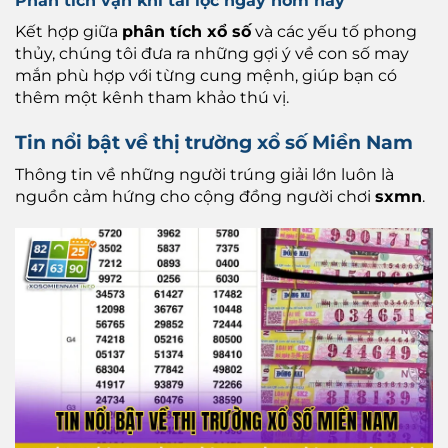
Phân tích vận khí tài lộc ngày hôm nay
Kết hợp giữa
phân tích xổ số
và các yếu tố phong
thủy, chúng tôi đưa ra những gợi ý về con số may
mắn phù hợp với từng cung mệnh, giúp bạn có
thêm một kênh tham khảo thú vị.
Tin nổi bật về thị trường xổ số Miền Nam
Thông tin về những người trúng giải lớn luôn là
nguồn cảm hứng cho cộng đồng người chơi
sxmn
.