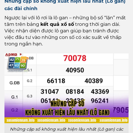
Những cặp số không xuất hiện lâu nhất (Lô gan)
các đài chính
Ngược lại với lô rơi là lô gan – những bộ số “lặn” mất
tăm trên bảng
kết quả xổ số
trong thời gian dài.
Việc nhận diện được lô gan giúp bạn tránh được
việc đầu tư vào những con số có xác suất về thấp
trong ngắn hạn.
Những cặp số không xuất hiện lâu nhất (Lô gan) các