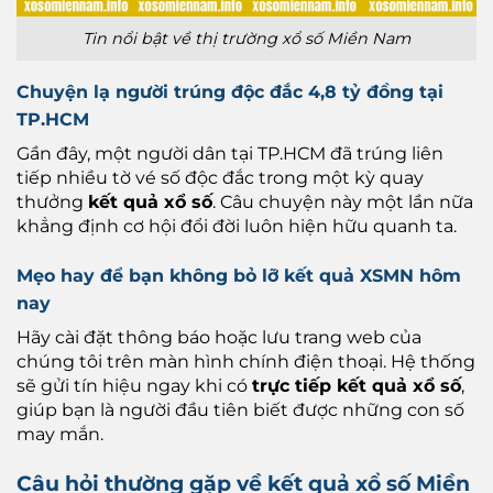
Tin nổi bật về thị trường xổ số Miền Nam
Chuyện lạ người trúng độc đắc 4,8 tỷ đồng tại
TP.HCM
Gần đây, một người dân tại TP.HCM đã trúng liên
tiếp nhiều tờ vé số độc đắc trong một kỳ quay
thưởng
kết quả xổ số
. Câu chuyện này một lần nữa
khẳng định cơ hội đổi đời luôn hiện hữu quanh ta.
Mẹo hay để bạn không bỏ lỡ kết quả XSMN hôm
nay
Hãy cài đặt thông báo hoặc lưu trang web của
chúng tôi trên màn hình chính điện thoại. Hệ thống
sẽ gửi tín hiệu ngay khi có
trực tiếp kết quả xổ số
,
giúp bạn là người đầu tiên biết được những con số
may mắn.
Câu hỏi thường gặp về kết quả xổ số Miền