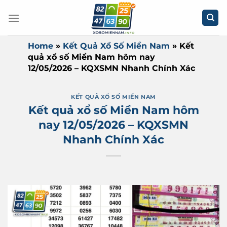
Bỏ
qua
nội
dung
Home
»
Kết Quả Xổ Số Miền Nam
»
Kết
quả xổ số Miền Nam hôm nay
12/05/2026 – KQXSMN Nhanh Chính Xác
KẾT QUẢ XỔ SỐ MIỀN NAM
Kết quả xổ số Miền Nam hôm
nay 12/05/2026 – KQXSMN
Nhanh Chính Xác