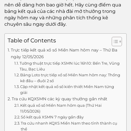
nên dễ dàng hơn bao giờ hết. Hãy cùng điểm qua
bảng kết quả của các nhà đài mở thưởng trong
ngày hôm nay và những phân tích thống kê
chuyên sâu ngay dưới đây.
Table of Contents
Trực tiếp kết quả xổ số Miền Nam hôm nay – Thứ Ba
ngày 12/05/2026
Tường thuật trực tiếp XSMN lúc 16h10: Bến Tre, Vũng
Tàu, Bạc Liêu
Bảng Loto trực tiếp xổ số Miền Nam hôm nay: Thống
kê đầu – đuôi 2 số
Cập nhật kết quả xổ số kiến thiết Miền Nam từng
giải
Tra cứu KQXSMN các kỳ quay thưởng gần nhất
Kết quả xổ số Miền Nam hôm qua (Thứ Hai
11/05/2026)
Sổ kết quả XSMN 7 ngày gần đây
Tra cứu nhanh KQXS Miền Nam theo tỉnh thành cụ
thể