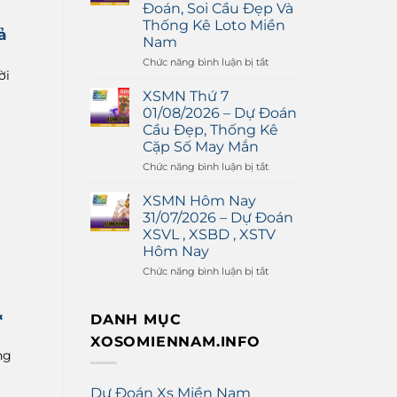
Đoán, Soi Cầu Đẹp Và
XSMN
Bộ
03/08/2026
Số
Thống Kê Loto Miền
ả
–
Giờ Quay Thưởng
Tiềm
Nam
Gợi
Năng
Ý
Chức năng bình luận bị tắt
ở
16:15
Dàn
ời
XSMN
Số
Hôm
16:15
XSMN Thứ 7
Tham
Nay
01/08/2026 – Dự Đoán
Khảo
02/08/2026
16:15
Trước
Cầu Đẹp, Thống Kê
–
Khi
Dự
Cặp Số May Mắn
16:15
Quay
Đoán,
Chức năng bình luận bị tắt
ở
Soi
XSMN
16:15
Cầu
Thứ
Đẹp
XSMN Hôm Nay
7
Và
31/07/2026 – Dự Đoán
01/08/2026
Thống
XSVL , XSBD , XSTV
–
Kê
Dự
Loto
Hôm Nay
 trang web chính thống như
xổ số miền
Đoán
Miền
Chức năng bình luận bị tắt
ở
Cầu
Nam
n cập nhật thông tin kịp thời. Hãy đảm
XSMN
Đẹp,
Hôm
Thống
Nay
&
Kê
DANH MỤC
31/07/2026
Cặp
–
XOSOMIENNAM.INFO
Số
Dự
May
ng
Đoán
Mắn
 có thể điều chỉnh lịch quay trong những
XSVL
ên kiểm tra lại lịch trước khi mua vé để
,
Dự Đoán Xs Miền Nam