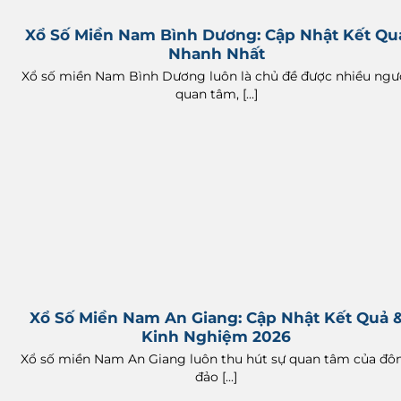
Xổ Số Miền Nam Bình Dương: Cập Nhật Kết Qu
gày Quay Thưởng
Nhanh Nhất
hứ Hai, Thứ Tư, Thứ Sáu
Xổ số miền Nam Bình Dương luôn là chủ đề được nhiều ngư
quan tâm, [...]
hứ Ba, Thứ Năm, Thứ Bảy
hứ Hai, Thứ Năm
hứ Ba, Thứ Sáu
hứ Tư, Chủ Nhật
ởng Chính Xác
ng nào, bạn nên thường xuyên kiểm tra lịch trên các
g cũng cung cấp tính năng nhắc nhở thông minh, giúp bạ
là đáng tin cậy để tránh những sai sót không đáng có.
Xổ Số Miền Nam An Giang: Cập Nhật Kết Quả 
Kinh Nghiệm 2026
uay
Xổ số miền Nam An Giang luôn thu hút sự quan tâm của đô
 bạn cần chú ý đến múi giờ và ngày nghỉ lễ. Một số tỉnh
đảo [...]
g tin từ nhiều nguồn khác nhau là rất cần thiết. Đừng qu