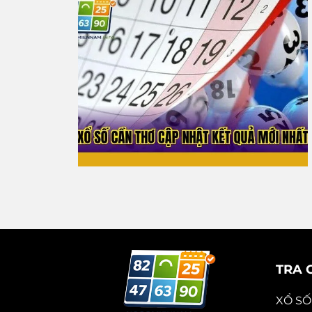
Xổ số Cần Thơ cập nhật kết quả mới nhất
Các Giải Thưởng Trong Bảng 
Một bảng kết quả
Xổ Số Tỉnh
thường ba
TRA 
và Giải Bảy. Mỗi giải thưởng sẽ có số lư
nhất, trong khi các giải còn lại sẽ giảm 
XỔ SỐ