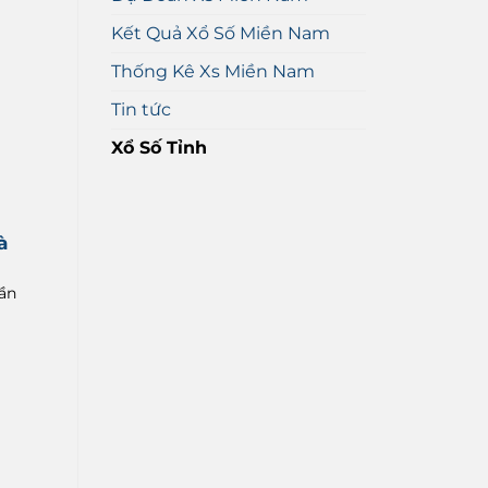
XSBD
,
Kết Quả Xổ Số Miền Nam
XSTV
Hôm
Thống Kê Xs Miền Nam
Nay
Tin tức
trúng thưởng. Nhiều người chơi thường
quay thành thói quen để tối ưu hóa trải
Xổ Số Tỉnh
à
hức phân tích và tra cứu. Mỗi bảng kết
ệc nắm vững cách đọc sẽ giúp bạn nhanh
cần