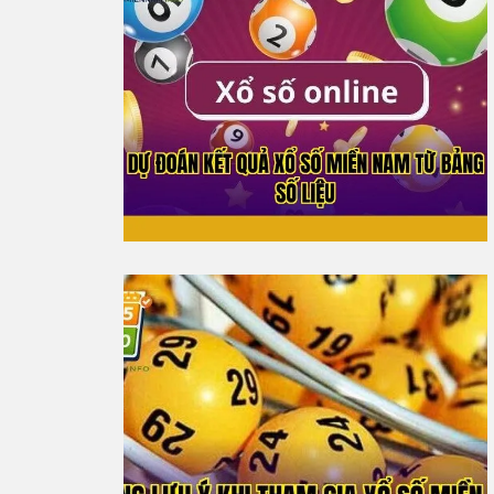
Tỉnh/Thành Phố
N
TP. Hồ Chí Minh
T
Đồng Nai
T
Bình Dương
T
Dự đoán kết quả xổ số miền Nam từ
Cần Thơ
T
bảng số liệu
An Giang
T
Cách Theo Dõi Lịch Quay Thư
Để không bỏ lỡ bất kỳ đợt quay thưở
nam
. Ngoài ra, nhiều ứng dụng di độn
bảo rằng nguồn thông tin bạn theo dõi 
Những Lưu Ý Khi Xem Lịch Q
Khi xem lịch quay thưởng
Xổ Số Tỉnh
,
dịp đặc biệt, vì vậy việc cập nhật thôn