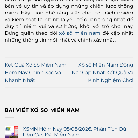
bán vé uy tín và áp dụng những chiến lược thông
minh. Hãy luôn nhớ rằng việc chơi có trách nhiệm
và kiểm soát tài chính là yếu tố quan trọng nhất để
duy trì niềm vui và sự hứng khởi với trò chơi này.
Đừng quên theo dõi
xổ số miền nam
để cập nhật
những thông tin mới nhất và chính xác nhất.
Kết Quả Xổ Số Miền Nam
Xổ số Miền Nam Đồng
Hôm Nay Chính Xác Và
Nai: Cập Nhật Kết Quả Và
Nhanh Nhất
Kinh Nghiệm Chơi
BÀI VIẾT XỔ SỐ MIỀN NAM
XSMN Hôm Nay 05/08/2026: Phân Tích Dữ
Liệu Các Đài Miền Nam