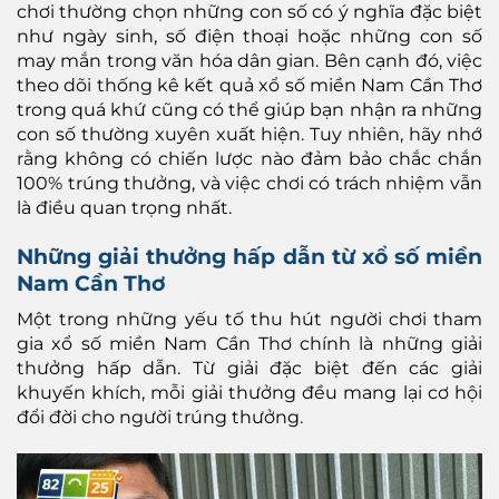
chơi thường chọn những con số có ý nghĩa đặc biệt
như ngày sinh, số điện thoại hoặc những con số
may mắn trong văn hóa dân gian. Bên cạnh đó, việc
theo dõi thống kê kết quả xổ số miền Nam Cần Thơ
trong quá khứ cũng có thể giúp bạn nhận ra những
con số thường xuyên xuất hiện. Tuy nhiên, hãy nhớ
rằng không có chiến lược nào đảm bảo chắc chắn
100% trúng thưởng, và việc chơi có trách nhiệm vẫn
là điều quan trọng nhất.
Những giải thưởng hấp dẫn từ xổ số miền
Nam Cần Thơ
Một trong những yếu tố thu hút người chơi tham
gia xổ số miền Nam Cần Thơ chính là những giải
thưởng hấp dẫn. Từ giải đặc biệt đến các giải
khuyến khích, mỗi giải thưởng đều mang lại cơ hội
đổi đời cho người trúng thưởng.