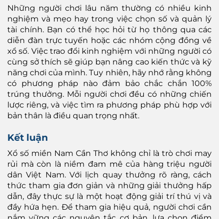
Những người chơi lâu năm thường có nhiều kinh
nghiệm và mẹo hay trong việc chọn số và quản lý
tài chính. Bạn có thể học hỏi từ họ thông qua các
diễn đàn trực tuyến hoặc các nhóm cộng đồng về
xổ số. Việc trao đổi kinh nghiệm với những người có
cùng sở thích sẽ giúp bạn nâng cao kiến thức và kỹ
năng chơi của mình. Tuy nhiên, hãy nhớ rằng không
có phương pháp nào đảm bảo chắc chắn 100%
trúng thưởng. Mỗi người chơi đều có những chiến
lược riêng, và việc tìm ra phương pháp phù hợp với
bản thân là điều quan trọng nhất.
Kết luận
Xổ số miền Nam Cần Thơ không chỉ là trò chơi may
rủi mà còn là niềm đam mê của hàng triệu người
dân Việt Nam. Với lịch quay thưởng rõ ràng, cách
thức tham gia đơn giản và những giải thưởng hấp
dẫn, đây thực sự là một hoạt động giải trí thú vị và
đầy hứa hẹn. Để tham gia hiệu quả, người chơi cần
nắm vững các nguyên tắc cơ bản, lựa chọn điểm