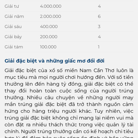
Giải tư
4.000.000
4
Giải năm
2.000.000
6
Giải sáu
400.000
3
Giải bảy
200.000
4
Giải tám
100.000
1
Giải đặc biệt và những giấc mơ đổi đời
Giải đặc biệt của xổ số miền Nam Cần Thơ luôn là
mục tiêu mà mọi người chơi hướng đến. Với số tiền
thưởng lên đến hàng tỷ đồng, giải đặc biệt có thể
thay đổi hoàn toàn cuộc sống của người trúng
thưởng. Nhiều câu chuyện về những người may
mắn trúng giải đặc biệt đã trở thành nguồn cảm
hứng cho hàng triệu người khác. Tuy nhiên, việc
trúng giải đặc biệt không chỉ mang lại niềm vui mà
còn đặt ra nhiều thách thức trong việc quản lý tài
chính. Người trúng thưởng cần có kế hoạch chi tiêu