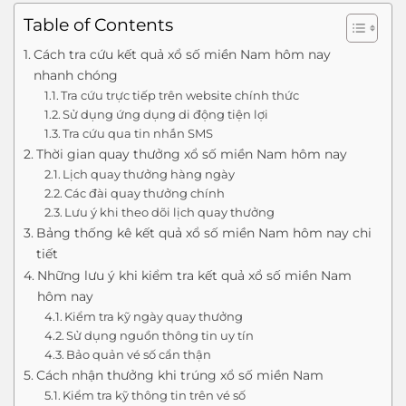
Table of Contents
Cách tra cứu kết quả xổ số miền Nam hôm nay
nhanh chóng
Tra cứu trực tiếp trên website chính thức
Sử dụng ứng dụng di động tiện lợi
Tra cứu qua tin nhắn SMS
Thời gian quay thưởng xổ số miền Nam hôm nay
Lịch quay thưởng hàng ngày
Các đài quay thưởng chính
Lưu ý khi theo dõi lịch quay thưởng
Bảng thống kê kết quả xổ số miền Nam hôm nay chi
tiết
Những lưu ý khi kiểm tra kết quả xổ số miền Nam
hôm nay
Kiểm tra kỹ ngày quay thưởng
Sử dụng nguồn thông tin uy tín
Bảo quản vé số cẩn thận
Cách nhận thưởng khi trúng xổ số miền Nam
Kiểm tra kỹ thông tin trên vé số