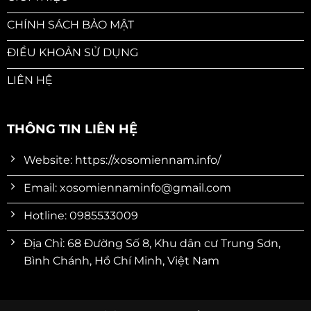
CHÍNH SÁCH BẢO MẬT
ĐIỀU KHOẢN SỬ DỤNG
LIÊN HỆ
THÔNG TIN LIÊN HỆ
Website: https://xosomiennam.info/
Email:
xosomiennaminfo@gmail.com
Hotline: 0985533009
Địa Chỉ: 68 Đường Số 8, Khu dân cư Trung Sơn,
Bình Chánh, Hồ Chí Minh, Việt Nam