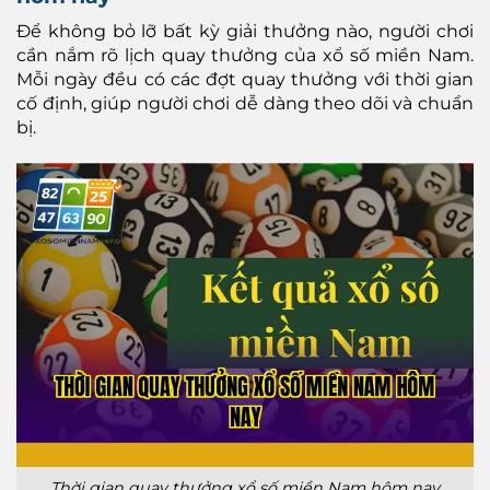
Để không bỏ lỡ bất kỳ giải thưởng nào, người chơi
cần nắm rõ lịch quay thưởng của xổ số miền Nam.
Mỗi ngày đều có các đợt quay thưởng với thời gian
cố định, giúp người chơi dễ dàng theo dõi và chuẩn
bị.
Thời gian quay thưởng xổ số miền Nam hôm nay