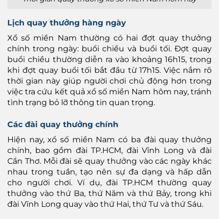
Lịch quay thưởng hàng ngày
Xổ số miền Nam thường có hai đợt quay thưởng
chính trong ngày: buổi chiều và buổi tối. Đợt quay
buổi chiều thường diễn ra vào khoảng 16h15, trong
khi đợt quay buổi tối bắt đầu từ 17h15. Việc nắm rõ
thời gian này giúp người chơi chủ động hơn trong
việc tra cứu kết quả xổ số miền Nam hôm nay, tránh
tình trạng bỏ lỡ thông tin quan trọng.
Các đài quay thưởng chính
Hiện nay, xổ số miền Nam có ba đài quay thưởng
chính, bao gồm đài TP.HCM, đài Vĩnh Long và đài
Cần Thơ. Mỗi đài sẽ quay thưởng vào các ngày khác
nhau trong tuần, tạo nên sự đa dạng và hấp dẫn
cho người chơi. Ví dụ, đài TP.HCM thường quay
thưởng vào thứ Ba, thứ Năm và thứ Bảy, trong khi
đài Vĩnh Long quay vào thứ Hai, thứ Tư và thứ Sáu.