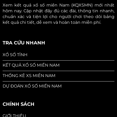
Xem kết quả xổ số miền Nam (KQXSMN) mới nhất
hôm nay. Cập nhật đầy đủ các đài, thông tin nhanh,
chuẩn xác và tiện lợi cho người chơi theo dõi bảng
kết quả chi tiết, dễ xem và hoàn toàn miễn phí.
TRA CỨU NHANH
XỔ SỐ TỈNH
KẾT QUẢ XỔ SỐ MIỀN NAM
THỐNG KÊ XS MIỀN NAM
DỰ ĐOÁN XỔ SỐ MIỀN NAM
CHÍNH SÁCH
GIỚI THIỆU