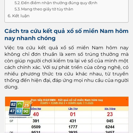
Đến điểm nhận thưởng đúng quy định
Mang theo giấy tờ tùy thân
Kết luận
Cách tra cứu kết quả xổ số miền Nam hôm
nay nhanh chóng
Việc tra cứu kết quả xổ số miền Nam hôm nay
không chỉ đơn thuần là xem số trúng thưởng mà
còn giúp người chơi kiểm tra lại vé số của mình một
cách chính xác. Với sự phát triển của công nghệ, có
nhiều phương thức tra cứu khác nhau, từ truyền
thống đến hiện đại, đáp ứng mọi nhu cầu của người
dùng.