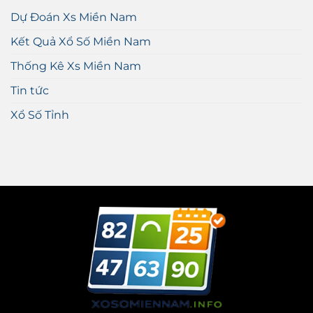
Dự
Thống
Đoán
Dự Đoán Xs Miền Nam
Kê
Cầu
Loto
Đẹp,
Miền
Kết Quả Xổ Số Miền Nam
Thống
Nam
Kê
Cặp
Thống Kê Xs Miền Nam
Số
May
Tin tức
Mắn
Xổ Số Tỉnh