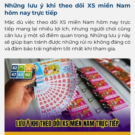
Những lưu ý khi theo dõi XS miền Nam
hôm nay trực tiếp
Mặc dù việc theo dõi XS miền Nam hôm nay trực
tiếp mang lại nhiều lợi ích, nhưng người chơi cũng
cần lưu ý một số điểm quan trọng. Những lưu ý này
sẽ giúp bạn tránh được những rủi ro không đáng có
và đảm bảo trải nghiệm tốt nhất khi tham gia.