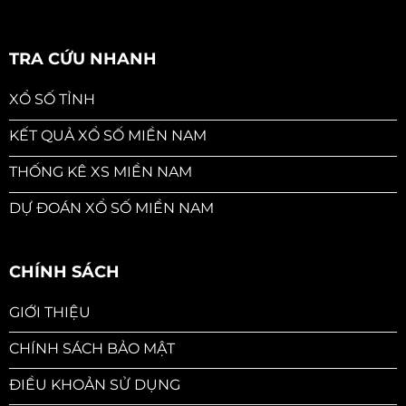
TRA CỨU NHANH
XỔ SỐ TỈNH
KẾT QUẢ XỔ SỐ MIỀN NAM
THỐNG KÊ XS MIỀN NAM
DỰ ĐOÁN XỔ SỐ MIỀN NAM
CHÍNH SÁCH
GIỚI THIỆU
CHÍNH SÁCH BẢO MẬT
ĐIỀU KHOẢN SỬ DỤNG