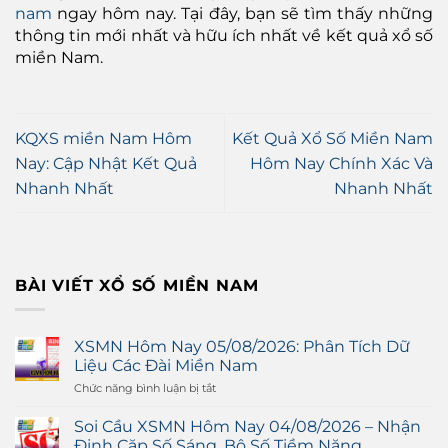
nam
ngay hôm nay. Tại đây, bạn sẽ tìm thấy những
thông tin mới nhất và hữu ích nhất về kết quả xổ số
miền Nam.
KQXS miền Nam Hôm
Kết Quả Xổ Số Miền Nam
Nay: Cập Nhật Kết Quả
Hôm Nay Chính Xác Và
Nhanh Nhất
Nhanh Nhất
BÀI VIẾT XỔ SỐ MIỀN NAM
XSMN Hôm Nay 05/08/2026: Phân Tích Dữ
Liệu Các Đài Miền Nam
Chức năng bình luận bị tắt
ở
XSMN
Hôm
Soi Cầu XSMN Hôm Nay 04/08/2026 – Nhận
Nay
Định Cặp Số Sáng, Bộ Số Tiềm Năng