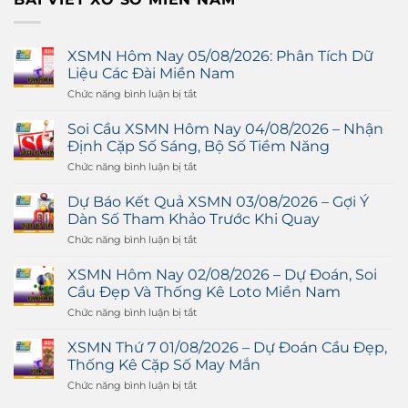
XSMN Hôm Nay 05/08/2026: Phân Tích Dữ
Liệu Các Đài Miền Nam
Chức năng bình luận bị tắt
ở
XSMN
Hôm
Soi Cầu XSMN Hôm Nay 04/08/2026 – Nhận
Nay
Định Cặp Số Sáng, Bộ Số Tiềm Năng
05/08/2026:
Phân
Chức năng bình luận bị tắt
ở
Tích
Soi
Dữ
Cầu
Dự Báo Kết Quả XSMN 03/08/2026 – Gợi Ý
Liệu
XSMN
Dàn Số Tham Khảo Trước Khi Quay
Các
Hôm
Đài
Nay
Chức năng bình luận bị tắt
ở
Miền
04/08/2026
Dự
Nam
–
Báo
XSMN Hôm Nay 02/08/2026 – Dự Đoán, Soi
Nhận
Kết
Cầu Đẹp Và Thống Kê Loto Miền Nam
Định
Quả
Cặp
XSMN
Chức năng bình luận bị tắt
ở
Số
03/08/2026
XSMN
Sáng,
–
Hôm
Bộ
XSMN Thứ 7 01/08/2026 – Dự Đoán Cầu Đẹp,
Gợi
Nay
Số
Thống Kê Cặp Số May Mắn
Ý
02/08/2026
Tiềm
Dàn
–
Chức năng bình luận bị tắt
Năng
ở
Số
Dự
XSMN
Tham
Đoán,