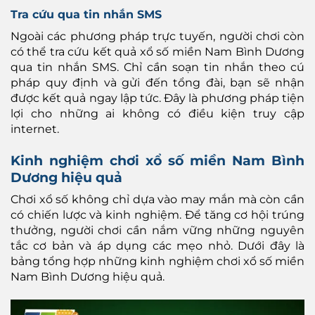
Tra cứu qua tin nhắn SMS
Ngoài các phương pháp trực tuyến, người chơi còn
có thể tra cứu kết quả xổ số miền Nam Bình Dương
qua tin nhắn SMS. Chỉ cần soạn tin nhắn theo cú
pháp quy định và gửi đến tổng đài, bạn sẽ nhận
được kết quả ngay lập tức. Đây là phương pháp tiện
lợi cho những ai không có điều kiện truy cập
internet.
Kinh nghiệm chơi xổ số miền Nam Bình
Dương hiệu quả
Chơi xổ số không chỉ dựa vào may mắn mà còn cần
có chiến lược và kinh nghiệm. Để tăng cơ hội trúng
thưởng, người chơi cần nắm vững những nguyên
tắc cơ bản và áp dụng các mẹo nhỏ. Dưới đây là
bảng tổng hợp những kinh nghiệm chơi xổ số miền
Nam Bình Dương hiệu quả.