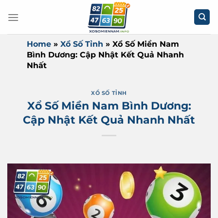
Bỏ
qua
nội
dung
Home
»
Xổ Số Tỉnh
»
Xổ Số Miền Nam
Bình Dương: Cập Nhật Kết Quả Nhanh
Nhất
XỔ SỐ TỈNH
Xổ Số Miền Nam Bình Dương:
Cập Nhật Kết Quả Nhanh Nhất