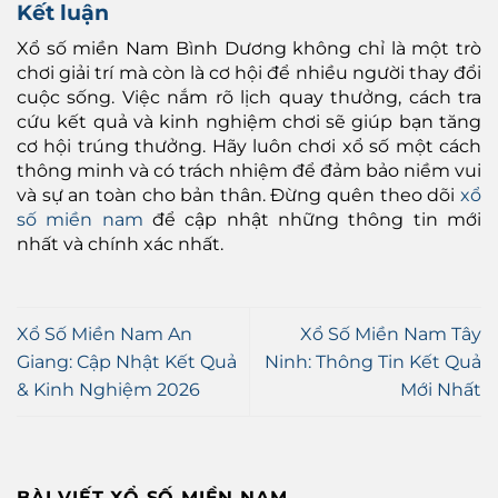
Kết luận
Xổ số miền Nam Bình Dương không chỉ là một trò
chơi giải trí mà còn là cơ hội để nhiều người thay đổi
cuộc sống. Việc nắm rõ lịch quay thưởng, cách tra
cứu kết quả và kinh nghiệm chơi sẽ giúp bạn tăng
cơ hội trúng thưởng. Hãy luôn chơi xổ số một cách
thông minh và có trách nhiệm để đảm bảo niềm vui
và sự an toàn cho bản thân. Đừng quên theo dõi
xổ
số miền nam
để cập nhật những thông tin mới
nhất và chính xác nhất.
Xổ Số Miền Nam An
Xổ Số Miền Nam Tây
Giang: Cập Nhật Kết Quả
Ninh: Thông Tin Kết Quả
& Kinh Nghiệm 2026
Mới Nhất
BÀI VIẾT XỔ SỐ MIỀN NAM