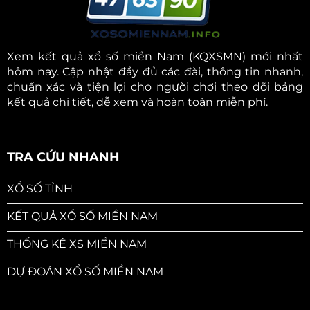
Xem kết quả xổ số miền Nam (KQXSMN) mới nhất
hôm nay. Cập nhật đầy đủ các đài, thông tin nhanh,
chuẩn xác và tiện lợi cho người chơi theo dõi bảng
kết quả chi tiết, dễ xem và hoàn toàn miễn phí.
TRA CỨU NHANH
XỔ SỐ TỈNH
KẾT QUẢ XỔ SỐ MIỀN NAM
THỐNG KÊ XS MIỀN NAM
DỰ ĐOÁN XỔ SỐ MIỀN NAM