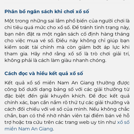
Phân bổ ngân sách khi chơi xổ số
Một trong những sai lầm phổ biến của người chơi là
chi tiêu quá mức cho xổ số. Để tránh tình trạng này,
bạn nên đặt ra một ngân sách cố định hàng tháng
cho việc mua vé số. Điều này không chỉ giúp bạn
kiểm soát tài chính mà còn giảm bớt áp lực khi
tham gia. Hãy nhớ rằng xổ số là trò chơi giải trí,
không phải là cách làm giàu nhanh chóng.
Cách đọc và hiểu kết quả xổ số
Kết quả xổ số miền Nam An Giang thường được
công bố dưới dạng bảng số với các giải thưởng từ
đặc biệt đến giải khuyến khích. Để đọc kết quả
chính xác, bạn cần nắm rõ thứ tự các giải thưởng và
cách đối chiếu với vé số của mình. Nếu không chắc
chắn, bạn có thể nhờ nhân viên tại điểm bán vé hỗ
trợ hoặc tra cứu trên các trang web uy tín như
xổ số
miền Nam An Giang
.