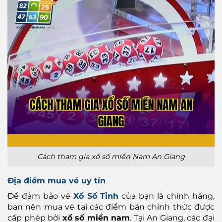
Cách tham gia xổ số miền Nam An Giang
Địa điểm mua vé uy tín
Để đảm bảo vé
Xổ Số Tỉnh
của bạn là chính hãng,
bạn nên mua vé tại các điểm bán chính thức được
cấp phép bởi
xổ số miền nam
. Tại An Giang, các đại