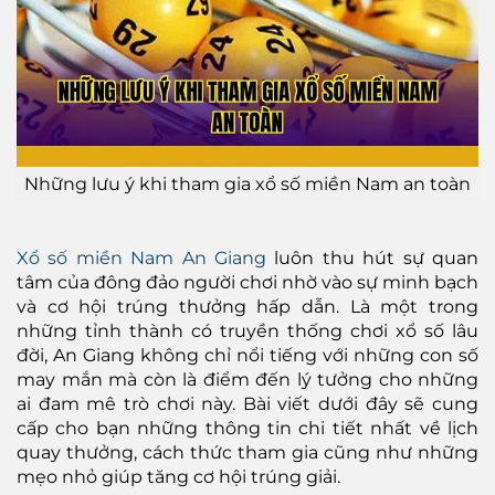
Những lưu ý khi tham gia xổ số miền Nam an toàn
Xổ số miền Nam An Giang
luôn thu hút sự quan
tâm của đông đảo người chơi nhờ vào sự minh bạch
và cơ hội trúng thưởng hấp dẫn. Là một trong
những tỉnh thành có truyền thống chơi xổ số lâu
đời, An Giang không chỉ nổi tiếng với những con số
may mắn mà còn là điểm đến lý tưởng cho những
ai đam mê trò chơi này. Bài viết dưới đây sẽ cung
cấp cho bạn những thông tin chi tiết nhất về lịch
quay thưởng, cách thức tham gia cũng như những
mẹo nhỏ giúp tăng cơ hội trúng giải.