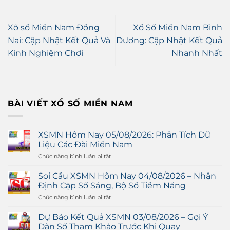
Xổ số Miền Nam Đồng
Xổ Số Miền Nam Bình
Nai: Cập Nhật Kết Quả Và
Dương: Cập Nhật Kết Quả
Kinh Nghiệm Chơi
Nhanh Nhất
BÀI VIẾT XỔ SỐ MIỀN NAM
XSMN Hôm Nay 05/08/2026: Phân Tích Dữ
Liệu Các Đài Miền Nam
Chức năng bình luận bị tắt
ở
XSMN
Hôm
Soi Cầu XSMN Hôm Nay 04/08/2026 – Nhận
Nay
Định Cặp Số Sáng, Bộ Số Tiềm Năng
05/08/2026:
Phân
Chức năng bình luận bị tắt
ở
Tích
Soi
Dữ
Cầu
Dự Báo Kết Quả XSMN 03/08/2026 – Gợi Ý
Liệu
XSMN
Dàn Số Tham Khảo Trước Khi Quay
Các
Hôm