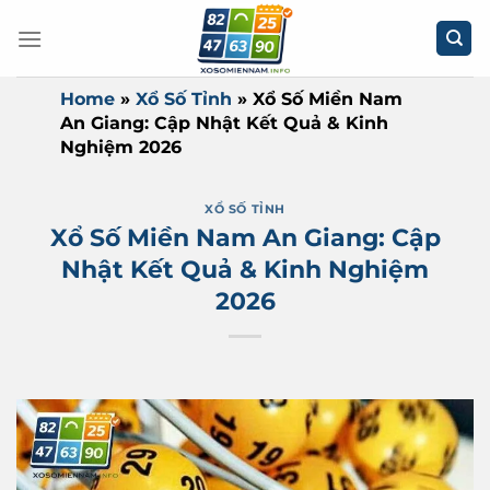
Bỏ
qua
nội
dung
Home
»
Xổ Số Tỉnh
»
Xổ Số Miền Nam
An Giang: Cập Nhật Kết Quả & Kinh
Nghiệm 2026
XỔ SỐ TỈNH
Xổ Số Miền Nam An Giang: Cập
Nhật Kết Quả & Kinh Nghiệm
2026