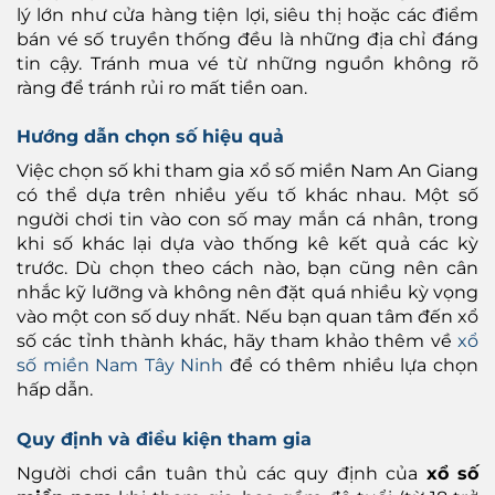
lý lớn như cửa hàng tiện lợi, siêu thị hoặc các điểm
bán vé số truyền thống đều là những địa chỉ đáng
tin cậy. Tránh mua vé từ những nguồn không rõ
ràng để tránh rủi ro mất tiền oan.
Hướng dẫn chọn số hiệu quả
Việc chọn số khi tham gia xổ số miền Nam An Giang
có thể dựa trên nhiều yếu tố khác nhau. Một số
người chơi tin vào con số may mắn cá nhân, trong
khi số khác lại dựa vào thống kê kết quả các kỳ
trước. Dù chọn theo cách nào, bạn cũng nên cân
nhắc kỹ lưỡng và không nên đặt quá nhiều kỳ vọng
vào một con số duy nhất. Nếu bạn quan tâm đến xổ
số các tỉnh thành khác, hãy tham khảo thêm về
xổ
số miền Nam Tây Ninh
để có thêm nhiều lựa chọn
hấp dẫn.
Quy định và điều kiện tham gia
Người chơi cần tuân thủ các quy định của
xổ số