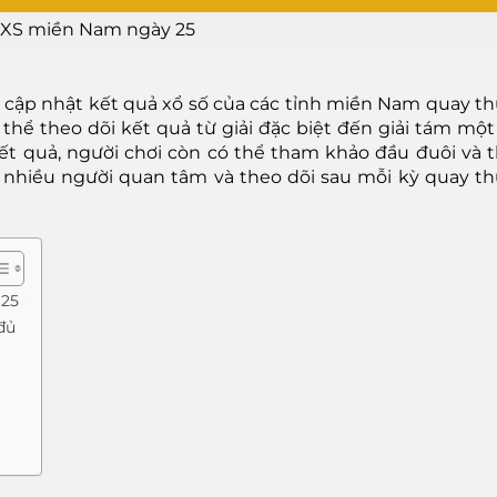
XS miền Nam ngày 25
cập nhật kết quả xổ số của các tỉnh miền Nam quay t
thể theo dõi kết quả từ giải đặc biệt đến giải tám một
ết quả, người chơi còn có thể tham khảo đầu đuôi và 
 nhiều người quan tâm và theo dõi sau mỗi kỳ quay t
 25
đủ