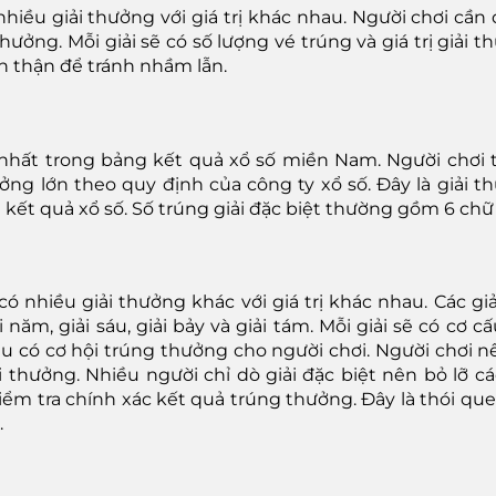
ều giải thưởng với giá trị khác nhau. Người chơi cần 
hưởng. Mỗi giải sẽ có số lượng vé trúng và giá trị giải 
ẩn thận để tránh nhầm lẫn.
cao nhất trong bảng kết quả xổ số miền Nam. Người chơi 
hưởng lớn theo quy định của công ty xổ số. Đây là giải 
ết quả xổ số. Số trúng giải đặc biệt thường gồm 6 chữ 
ó nhiều giải thưởng khác với giá trị khác nhau. Các gi
ải năm, giải sáu, giải bảy và giải tám. Mỗi giải sẽ có cơ cấ
đều có cơ hội trúng thưởng cho người chơi. Người chơi n
ải thưởng. Nhiều người chỉ dò giải đặc biệt nên bỏ lỡ cá
kiểm tra chính xác kết quả trúng thưởng. Đây là thói qu
.