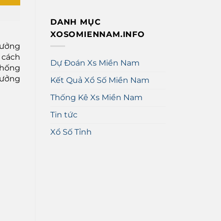
XSMN
Cầu
Thứ
Đẹp
7
Và
DANH MỤC
01/08/2026
Thống
–
XOSOMIENNAM.INFO
Kê
Dự
Loto
hưởng
Đoán
Miền
Cầu
Nam
 cách
Đẹp,
Dự Đoán Xs Miền Nam
thống
Thống
Kê
hưởng
Kết Quả Xổ Số Miền Nam
Cặp
Số
Thống Kê Xs Miền Nam
May
Mắn
Tin tức
Xổ Số Tỉnh