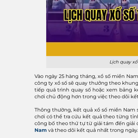
Lịch quay x
Vào ngày 25 hàng tháng, xổ số miền Nam 
công ty xổ số sẽ quay thưởng theo khung 
tiếp quá trình quay số hoặc xem bảng kế
chơi chủ động hơn trong việc theo dõi kế
Thông thường, kết quả xổ số miền Nam s
chơi có thể tra cứu kết quả theo từng t
công bố theo thứ tự từ giải tám đến giải 
Nam
và theo dõi kết quả nhất trong ngày.