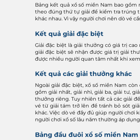
Bảng kết quả xổ số miền Nam bao gồm nhi
theo đúng thứ tự giải để kiểm tra trúng t
khác nhau. Vì vậy người chơi nên dò vé c
Kết quả giải đặc biệt
Giải đặc biệt là giải thưởng có giá trị 
giải đặc biệt sẽ nhận được giá trị giải t
được nhiều người quan tâm nhất khi xem k
Kết quả các giải thưởng khác
Ngoài giải đặc biệt, xổ số miền Nam còn c
gồm giải nhất, giải nhì, giải ba, giải tư, gi
thưởng riêng. Tuy nhiên tất cả các giải 
vé từ giải tám trở lên để tránh bỏ sót gi
khác. Việc dò vé đầy đủ giúp người chơi 
người chơi xổ số lâu năm thường áp dụng
Bảng đầu đuôi xổ số miền Nam