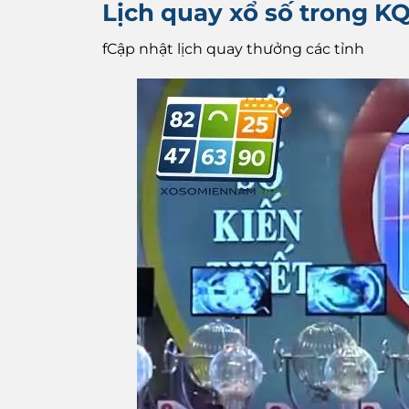
Lịch quay xổ số trong 
fCập nhật lịch quay thưởng các tỉnh