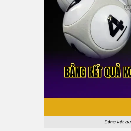
Bảng kết qu