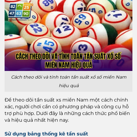
Cách theo dõi và tính toán tần suất xổ số miền Nam
hiệu quả
Để theo dõi tần suất xs miền Nam một cách chính
xác, người chơi cần có phương pháp và công cụ hỗ
trợ phù hợp. Dưới đây là những cách thức phổ biến
và hiệu quả nhất hiện nay.
Sử dụng bảng thống kê tần suất