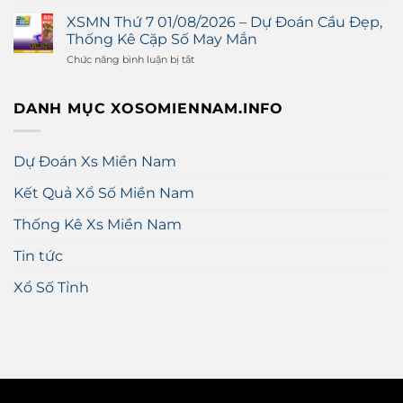
XSMN
Sáng,
–
Hôm
Bộ
XSMN Thứ 7 01/08/2026 – Dự Đoán Cầu Đẹp,
Gợi
Nay
Số
Thống Kê Cặp Số May Mắn
Ý
02/08/2026
Tiềm
Dàn
–
Chức năng bình luận bị tắt
Năng
ở
Số
Dự
XSMN
Tham
Đoán,
Thứ
Khảo
Soi
7
Trước
DANH MỤC XOSOMIENNAM.INFO
Cầu
01/08/2026
Khi
Đẹp
–
Quay
Và
Dự
Thống
Đoán
Dự Đoán Xs Miền Nam
Kê
Cầu
Loto
Đẹp,
Miền
Kết Quả Xổ Số Miền Nam
Thống
Nam
Kê
Cặp
Thống Kê Xs Miền Nam
Số
May
Tin tức
Mắn
Xổ Số Tỉnh