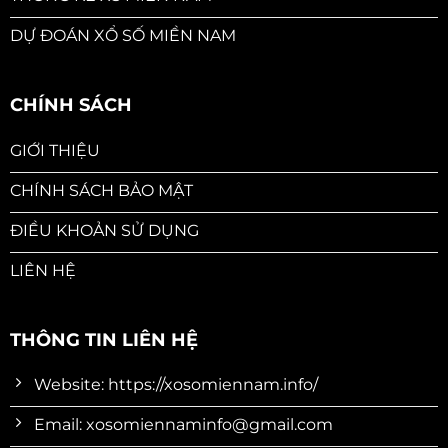
DỰ ĐOÁN XỔ SỐ MIỀN NAM
CHÍNH SÁCH
GIỚI THIỆU
CHÍNH SÁCH BẢO MẬT
ĐIỀU KHOẢN SỬ DỤNG
LIÊN HỆ
THÔNG TIN LIÊN HỆ
Website: https://xosomiennam.info/
Email:
xosomiennaminfo@gmail.com