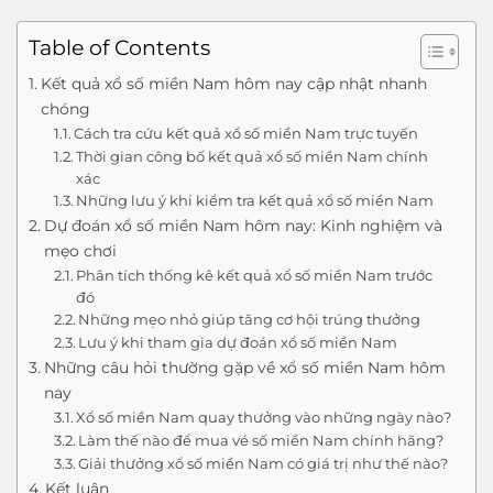
Table of Contents
Kết quả xổ số miền Nam hôm nay cập nhật nhanh
chóng
Cách tra cứu kết quả xổ số miền Nam trực tuyến
Thời gian công bố kết quả xổ số miền Nam chính
xác
Những lưu ý khi kiểm tra kết quả xổ số miền Nam
Dự đoán xổ số miền Nam hôm nay: Kinh nghiệm và
mẹo chơi
Phân tích thống kê kết quả xổ số miền Nam trước
đó
Những mẹo nhỏ giúp tăng cơ hội trúng thưởng
Lưu ý khi tham gia dự đoán xổ số miền Nam
Những câu hỏi thường gặp về xổ số miền Nam hôm
nay
Xổ số miền Nam quay thưởng vào những ngày nào?
Làm thế nào để mua vé số miền Nam chính hãng?
Giải thưởng xổ số miền Nam có giá trị như thế nào?
Kết luận